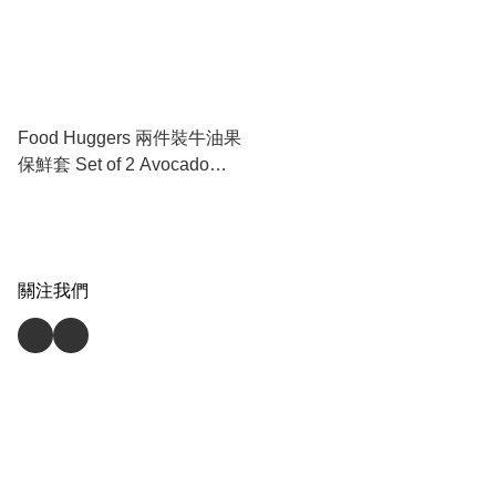
Food Huggers 兩件裝牛油果
保鮮套 Set of 2 Avocado
Huggers®
關注我們