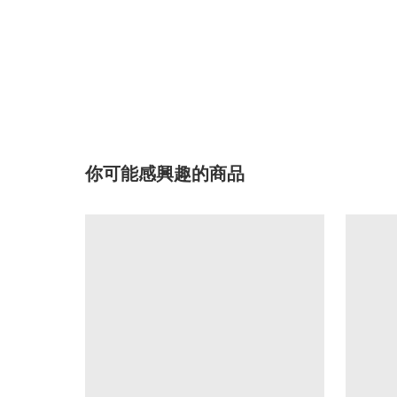
你可能感興趣的商品