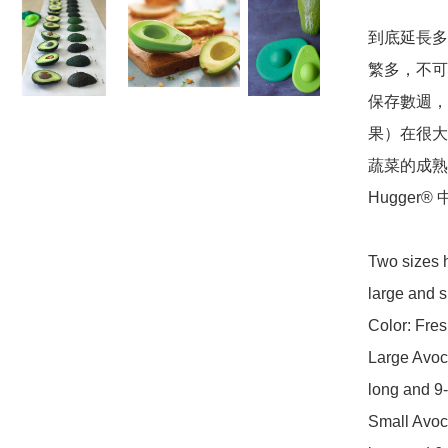
到底延長多
繁多，不可
保存數週，
果）在很大程
蔬菜的成熟
Hugger
Two sizes 
large and sm
Color: Fres
Large Avoc
long and 9-
Small Avoc