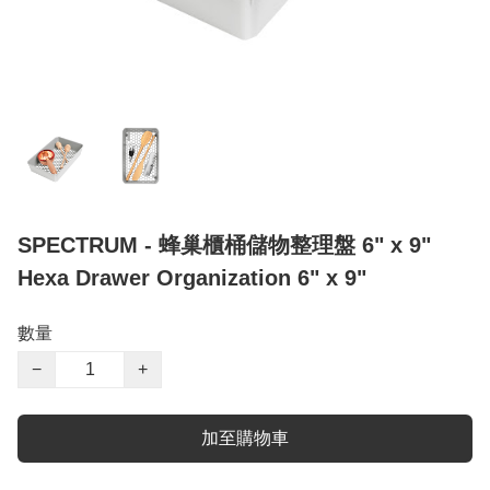
SPECTRUM - 蜂巢櫃桶儲物整理盤 6" x 9"
Hexa Drawer Organization 6" x 9"
數量
−
+
加至購物車