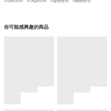
Spectrum
Organizer
儲物整理
櫃桶整理
你可能感興趣的商品