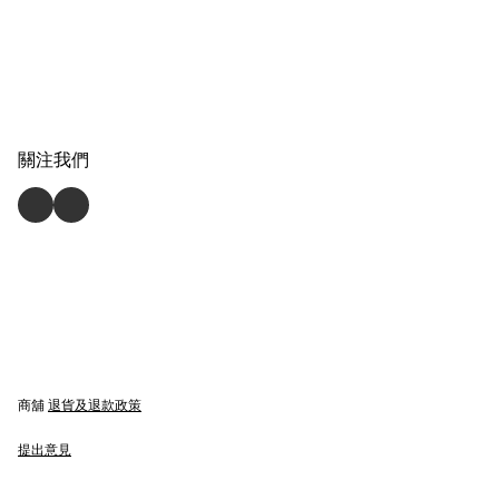
關注我們
商舖
退貨及退款政策
提出意見