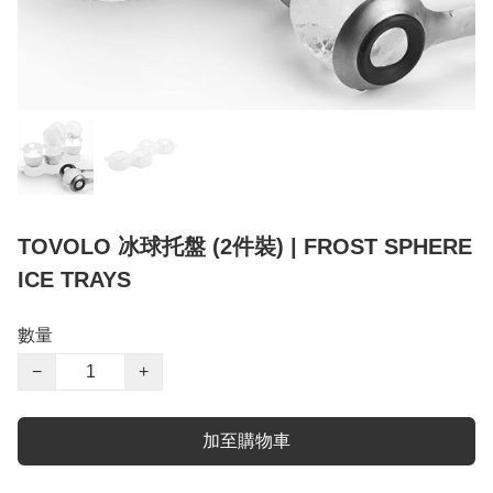
TOVOLO 冰球托盤 (2件裝) | FROST SPHERE
ICE TRAYS
數量
−
+
加至購物車