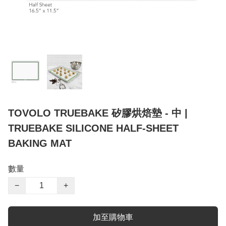
TOVOLO TRUEBAKE 矽膠烘焙墊 - 中 |
TRUEBAKE SILICONE HALF-SHEET
BAKING MAT
數量
−
+
加至購物車