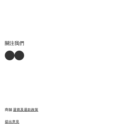
關注我們
商舖
退貨及退款政策
提出意見