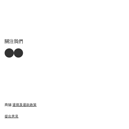
關注我們
商舖
退貨及退款政策
提出意見