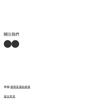
關注我們
商舖
退貨及退款政策
提出意見