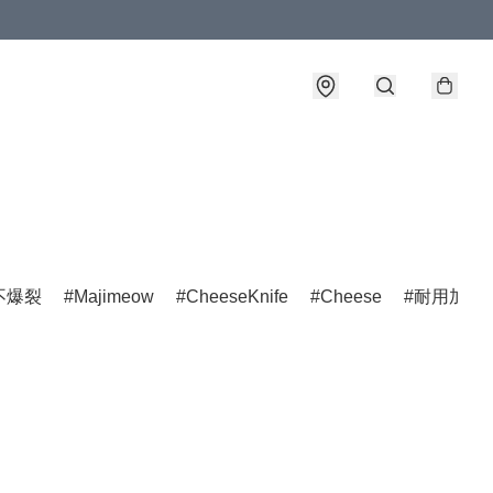
不爆裂
Majimeow
CheeseKnife
Cheese
耐用加工