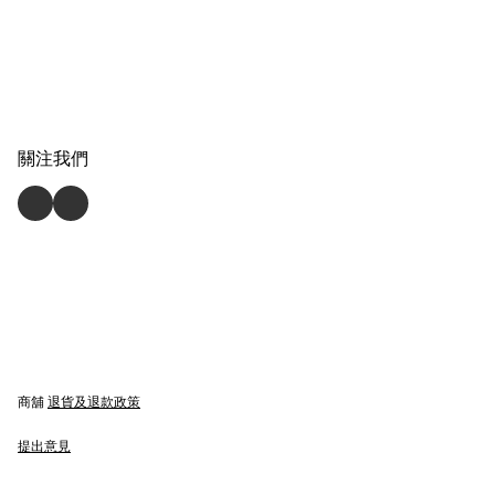
關注我們
商舖
退貨及退款政策
提出意見