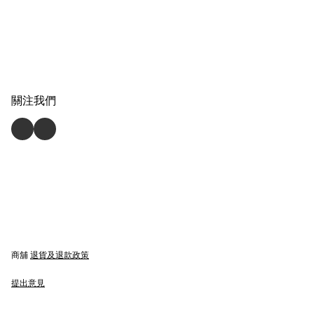
關注我們
商舖
退貨及退款政策
提出意見