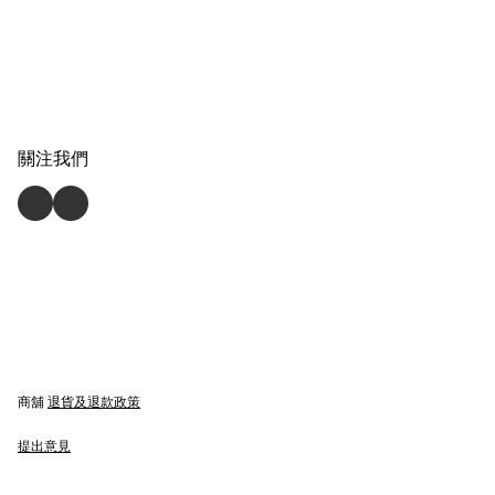
關注我們
商舖
退貨及退款政策
提出意見