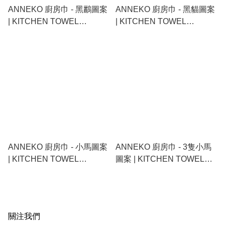
ANNEKO 廚房巾 - 黑鸝圖案
ANNEKO 廚房巾 - 黑貓圖案
| KITCHEN TOWEL
| KITCHEN TOWEL
50X70CM-BIRD
50X70CM-CATS
KOLTRASTAR
ANNEKO 廚房巾 - 小馬圖案
ANNEKO 廚房巾 - 3隻小馬
| KITCHEN TOWEL
圖案 | KITCHEN TOWEL
50X70CM-MANY HORSES
50X70CM-3 HORSES
關注我們