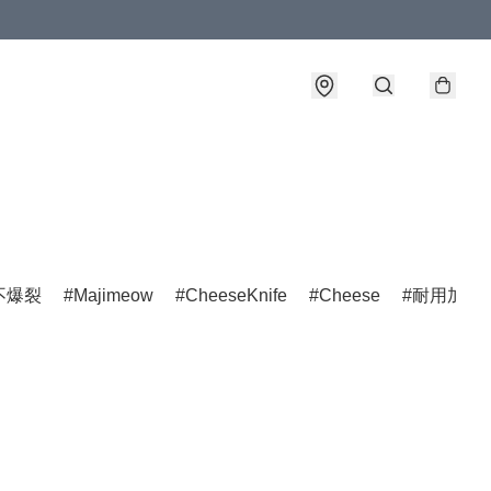
不爆裂
Majimeow
CheeseKnife
Cheese
耐用加工