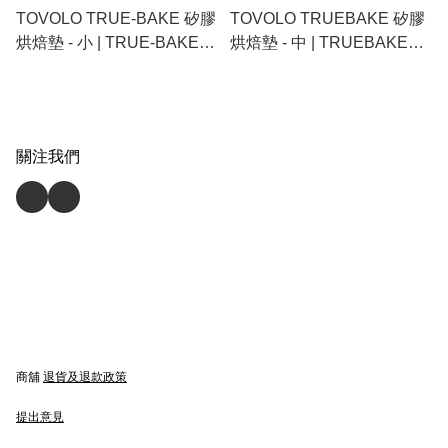
TOVOLO TRUE-BAKE 矽膠
TOVOLO TRUEBAKE 矽膠
烘焙墊 - 小 | TRUE-BAKE
烘焙墊 - 中 | TRUEBAKE
SILICONE BAKING MAT
SILICONE HALF-SHEET
BAKING MAT
關注我們
商舖
退貨及退款政策
提出意見