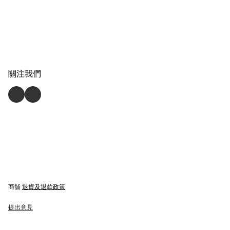
關注我們
商舖
退貨及退款政策
提出意見