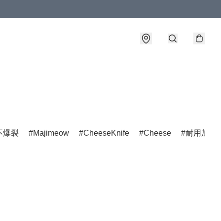
不爆裂
Majimeow
CheeseKnife
Cheese
耐用加工