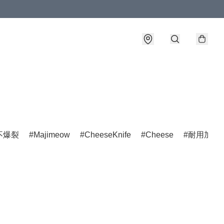
不爆裂
Majimeow
CheeseKnife
Cheese
耐用加工